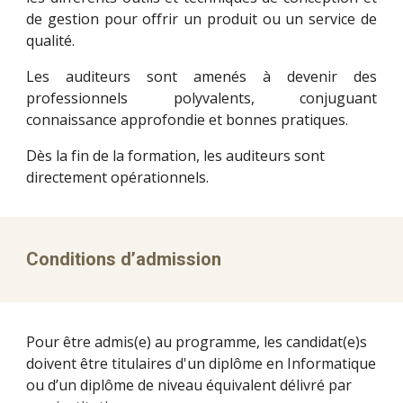
de gestion pour offrir un produit ou un service de
qualité.
Les auditeurs sont amenés à devenir des
professionnels polyvalents, conjuguant
connaissance approfondie et bonnes pratiques.
Dès la fin de la formation, les auditeurs sont 
directement opérationnels. 
Conditions d’admission 
Pour être admis(e) au programme, les candidat(e)s 
doivent être titulaires d'un diplôme en Informatique 
ou d’un diplôme de niveau équivalent délivré par 