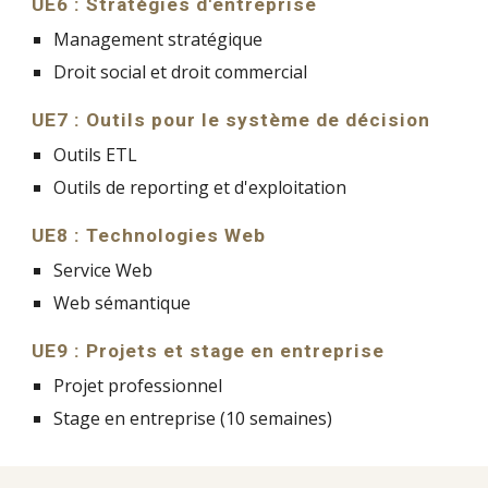
UE6 : Stratégies d'entreprise
Management stratégique
Droit social et droit commercial
UE7 : Outils pour le système de décision
Outils ETL
Outils de reporting et d'exploitation
UE8 : Technologies Web
Service Web
Web sémantique
UE9 : Projets et stage en entreprise
Projet professionnel
Stage en entreprise (10 semaines)