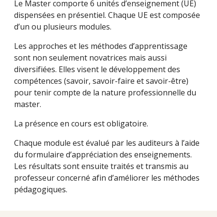
Le Master comporte 6 unités d’enseignement (UE) 
dispensées en présentiel. Chaque UE est composée 
d’un ou plusieurs modules. 
Les approches et les méthodes d’apprentissage 
sont non seulement novatrices mais aussi 
diversifiées. Elles visent le développement des 
compétences (savoir, savoir-faire et savoir-être) 
pour tenir compte de la nature professionnelle du 
master. 
La présence en cours est obligatoire. 
Chaque module est évalué par les auditeurs à l’aide 
du formulaire d’appréciation des enseignements. 
Les résultats sont ensuite traités et transmis au 
professeur concerné afin d’améliorer les méthodes 
pédagogiques. 