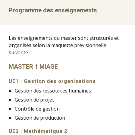
Programme des enseignements 
Les enseignements du master sont structurés et 
organisés selon la maquette prévisionnelle 
suivante :
MASTER 1 MIAGE
UE1 : Gestion des organisations
Gestion des ressources humaines
Gestion de projet
Contrôle de gestion
Gestion de production
UE2 : Mathématique 2