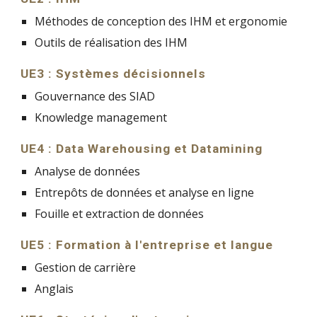
Méthodes de conception des IHM et ergonomie
Outils de réalisation des IHM
UE3 : Systèmes décisionnels
Gouvernance des SIAD
Knowledge management
UE4 : Data Warehousing et Datamining
Analyse de données
Entrepôts de données et analyse en ligne
Fouille et extraction de données
UE5 : Formation à l'entreprise et langue
Gestion de carrière
Anglais