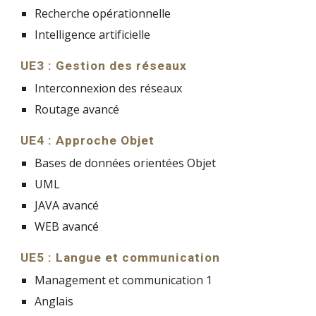
Recherche opérationnelle
Intelligence artificielle
UE3 : Gestion des réseaux
Interconnexion des réseaux
Routage avancé
UE4 : Approche Objet
Bases de données orientées Objet
UML
JAVA avancé
WEB avancé
UE5 : Langue et communication
Management et communication 1
Anglais