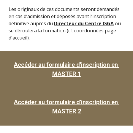
Les originaux de ces documents seront demandés 
en cas d’admission et déposés avant l’inscription 
définitive auprès du 
Directeur du Centre ISGA
 où 
se déroulera la formation (cf. 
coordonnées page 
d'accueil
).
Accéder au formulaire d'inscription en 
MASTER 1
Accéder au formulaire d'inscription en 
MASTER 2