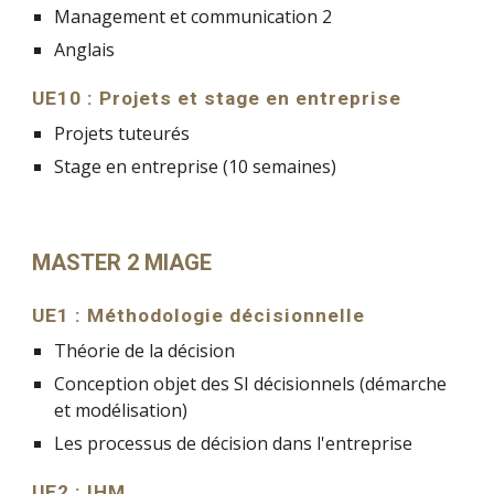
Management et communication 2
Anglais
UE10 : Projets et stage en entreprise
Projets tuteurés
Stage en entreprise (10 semaines)
MASTER 2 MIAGE
UE1 : Méthodologie décisionnelle
Théorie de la décision
Conception objet des SI décisionnels (démarche 
et modélisation)
Les processus de décision dans l'entreprise
UE2 : IHM