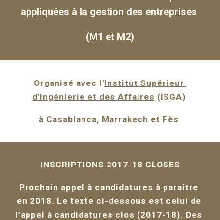
appliquées à la gestion des entreprises 
(M1 et M2)
Organisé avec l'
Institut Supérieur 
d'Ingénierie et des Affaires
 (ISGA) 
à Casablanca, Marrakech et Fès 
INSCRIPTIONS 2017-18 CLOSES
Prochain appel à candidatures à paraître 
en 2018. Le texte ci-dessous est celui de 
l’appel à candidatures clos (2017-18). Des 