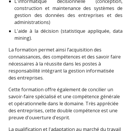
L'informatique décisionnelle (conception,
construction et maintenance des systèmes de
gestion des données des entreprises et des
administrations)
L'aide à la décision (statistique appliquée, data
mining).
La formation permet ainsi l’acquisition des 
connaissances, des compétences et des savoir faire 
nécessaires à la réussite dans les postes à 
responsabilité intégrant la gestion informatisée 
des entreprises.
Cette formation offre également de concilier un 
savoir-faire spécialisé et une compétence générale 
et opérationnelle dans le domaine. Très appréciée 
des entreprises, cette double compétence est une 
preuve d'ouverture d'esprit. 
La qualification et l'adaptation au marché du travail 