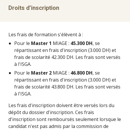
Droits d’inscription 
Les frais de formation s'élèvent à :
Pour le 
Master 1
 MIAGE :
 45.300 DH
, se 
répartissant en frais d'inscription (3.000 DH) et 
frais de scolarité 42.300 DH. Les frais sont versés 
à l'ISGA.
Pour le 
Master 2
 MIAGE :
 46.800 DH
, se 
répartissant en frais d'inscription (3.000 DH) et 
frais de scolarité 43.800 DH. Les frais sont versés 
à l'ISGA.
Les frais d'inscription doivent être versés lors du 
dépôt du dossier d'inscription. Ces frais 
d'inscription sont remboursés seulement lorsque le 
candidat n'est pas admis par la commission de 