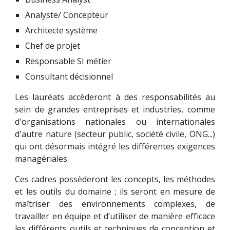
Analyste/ Concepteur
Architecte système
Chef de projet
Responsable SI métier
Consultant décisionnel
Les lauréats accèderont à des responsabilités au
sein de grandes entreprises et industries, comme
d'organisations nationales ou internationales
d'autre nature (secteur public, société civile, ONG...)
qui ont désormais intégré les différentes exigences
managériales.
Ces cadres possèderont les concepts, les méthodes
et les outils du domaine ; ils seront en mesure de
maîtriser des environnements complexes, de
travailler en équipe et d’utiliser de manière efficace
les différents outils et techniques de conception et