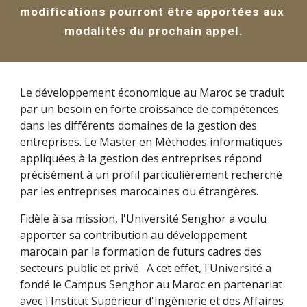
modifications pourront être apportées aux 
modalités du prochain appel.
Le développement économique au Maroc se traduit 
par un besoin en forte croissance de compétences 
dans les différents domaines de la gestion des 
entreprises. Le Master en Méthodes informatiques 
appliquées à la gestion des entreprises répond 
précisément à un profil particulièrement recherché 
par les entreprises marocaines ou étrangères. 
Fidèle à sa mission, l'Université Senghor a voulu 
apporter sa contribution au développement 
marocain par la formation de futurs cadres des 
secteurs public et privé.  A cet effet, l'Université a 
fondé le Campus Senghor au Maroc en partenariat 
avec l'
Institut Supérieur d'Ingénierie et des Affaires