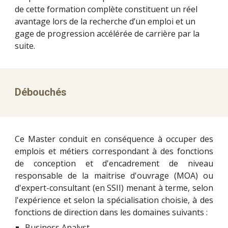
de cette formation complète constituent un réel 
avantage lors de la recherche d’un emploi et un 
gage de progression accélérée de carrière par la 
suite. 
Débouchés 
Ce Master conduit en conséquence à occuper des
emplois et métiers correspondant à des fonctions
de conception et d'encadrement de niveau
responsable de la maitrise d'ouvrage (MOA) ou
d'expert-consultant (en SSII) menant à terme, selon
l'expérience et selon la spécialisation choisie, à des
fonctions de direction dans les domaines suivants :
Business Analyst