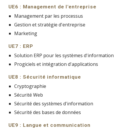
UE6 : Management de l'entreprise
Management par les processus
Gestion et stratégie d'entreprise
Marketing
UE7 : ERP
Solution ERP pour les systèmes d'information
Progiciels et intégration d'applications
UE8 : Sécurité informatique
Cryptographie
Sécurité Web
Sécurité des systèmes d'information
Sécurité des bases de données
UE9 : Langue et communication