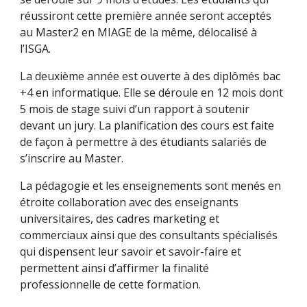
réussiront cette première année seront acceptés 
au Master2 en MIAGE de la même, délocalisé à 
l’ISGA.
La deuxième année est ouverte à des diplômés bac 
+4 en informatique. Elle se déroule en 12 mois dont 
5 mois de stage suivi d’un rapport à soutenir 
devant un jury. La planification des cours est faite 
de façon à permettre à des étudiants salariés de 
s’inscrire au Master.
La pédagogie et les enseignements sont menés en 
étroite collaboration avec des enseignants 
universitaires, des cadres marketing et 
commerciaux ainsi que des consultants spécialisés 
qui dispensent leur savoir et savoir-faire et 
permettent ainsi d’affirmer la finalité 
professionnelle de cette formation.  