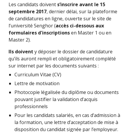
Les candidats doivent 
s’inscrire avant le 15 
septembre 2017
, dernier délai, sur la plateforme 
de candidatures en ligne, ouverte sur le site de 
l’université Senghor (
accès ci-dessous aux 
formulaires d'inscriptions 
en Master 1 ou en 
Master 2).
Ils doivent 
y déposer le dossier de candidature 
qu’ils auront rempli et obligatoirement complété 
sur internet par les documents suivants :
Curriculum Vitae (CV)
Lettre de motivation
Photocopie légalisée du diplôme ou documents 
pouvant justifier la validation d’acquis 
professionnels 
Pour les candidats salariés, en cas d’admission à 
la formation, une lettre d’acceptation de mise à 
disposition du candidat signée par l’employeur.