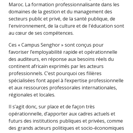
Maroc. La formation professionnalisante dans les 
domaines de la gestion et du management des 
secteurs public et privé, de la santé publique, de 
l'environnement, de la culture et de l'éducation sont 
au cœur de ses compétences.
Ces « Campus Senghor » sont conçus pour 
favoriser l’employabilité rapide et opérationnelle 
des auditeurs, en réponse aux besoins réels du 
continent africain exprimés par les acteurs 
professionnels. C’est pourquoi ces filières 
spécialisées font appel à l’expertise professionnelle 
et aux ressources professorales internationales, 
régionales et locales. 
Il s’agit donc, sur place et de façon très 
opérationnelle, d’apporter aux cadres actuels et 
futurs des institutions publiques et privées, comme 
des grands acteurs politiques et socio-économiques 