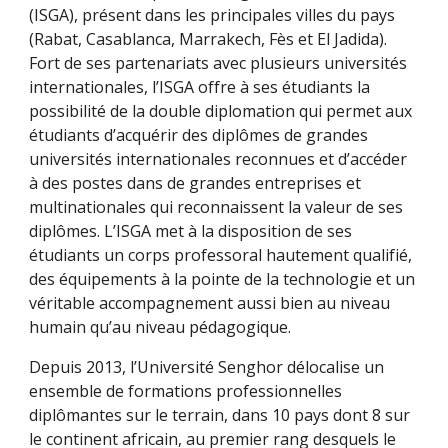
(ISGA), présent dans les principales villes du pays 
(Rabat, Casablanca, Marrakech, Fès et El Jadida). 
Fort de ses partenariats avec plusieurs universités 
internationales, l’ISGA offre à ses étudiants la 
possibilité de la double diplomation qui permet aux 
étudiants d’acquérir des diplômes de grandes 
universités internationales reconnues et d’accéder 
à des postes dans de grandes entreprises et 
multinationales qui reconnaissent la valeur de ses 
diplômes. L’ISGA met à la disposition de ses 
étudiants un corps professoral hautement qualifié, 
des équipements à la pointe de la technologie et un 
véritable accompagnement aussi bien au niveau 
humain qu’au niveau pédagogique. 
Depuis 2013, l’Université Senghor délocalise un 
ensemble de formations professionnelles 
diplômantes sur le terrain, dans 10 pays dont 8 sur 
le continent africain, au premier rang desquels le 