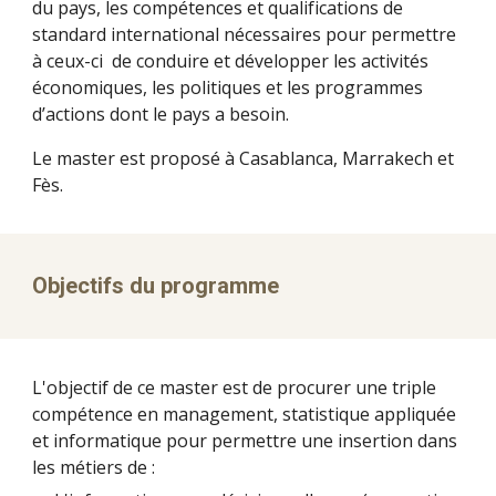
du pays, les compétences et qualifications de 
standard international nécessaires pour permettre 
à ceux-ci  de conduire et développer les activités 
économiques, les politiques et les programmes 
d’actions dont le pays a besoin.
Le master est proposé à Casablanca, Marrakech et 
Fès. 
Objectifs du programme 
L'objectif de ce master est de procurer une triple 
compétence en management, statistique appliquée 
et informatique pour permettre une insertion dans 
les métiers de :