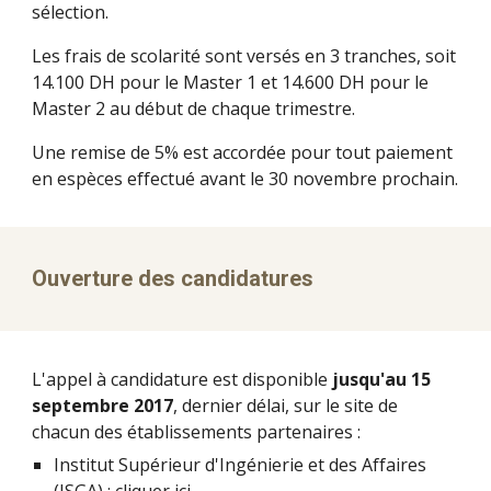
sélection.
Les frais de scolarité sont versés en 3 tranches, soit 
14.100 DH pour le Master 1 et 14.600 DH pour le 
Master 2 au début de chaque trimestre.
Une remise de 5% est accordée pour tout paiement 
en espèces effectué avant le 30 novembre prochain.
Ouverture des candidatures 
L'appel à candidature est disponible 
jusqu'au 15 
septembre 2017
, dernier délai, sur le site de 
chacun des établissements partenaires : 
Institut Supérieur d'Ingénierie et des Affaires 