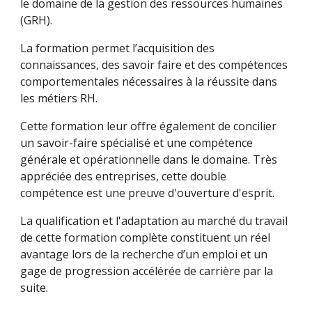
le domaine de la gestion des ressources humaines
(GRH).
La formation permet l’acquisition des
connaissances, des savoir faire et des compétences
comportementales nécessaires à la réussite dans
les métiers RH.
Cette formation leur offre également de concilier
un savoir-faire spécialisé et une compétence
générale et opérationnelle dans le domaine. Très
appréciée des entreprises, cette double
compétence est une preuve d'ouverture d'esprit.
La qualification et l'adaptation au marché du travail
de cette formation complète constituent un réel
avantage lors de la recherche d’un emploi et un
gage de progression accélérée de carrière par la
suite.