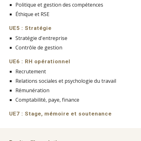
Politique et gestion des compétences
Éthique et RSE
UE5 : Stratégie
Stratégie d'entreprise
Contrôle de gestion
UE6 : RH opérationnel
Recrutement
Relations sociales et psychologie du travail
Rémunération
Comptabilité, paye, finance
UE7 : Stage, mémoire et soutenance