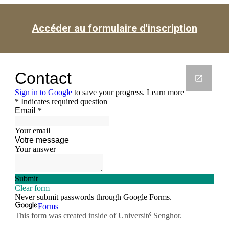
Accéder au formulaire d'inscription