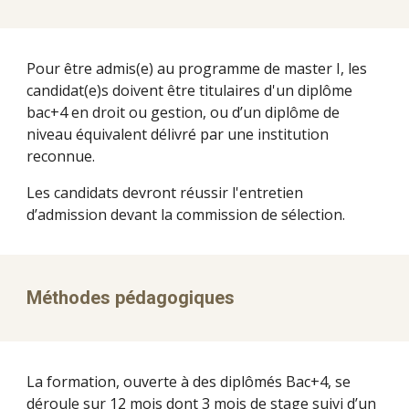
Pour être admis(e) au programme de master I, les
candidat(e)s doivent être titulaires d'un diplôme
bac+4 en droit ou gestion, ou d’un diplôme de
niveau équivalent délivré par une institution
reconnue.
Les candidats devront réussir l'entretien
d’admission devant la commission de sélection.
Méthodes pédagogiques
La formation, ouverte à des diplômés Bac+4, se
déroule sur 12 mois dont 3 mois de stage suivi d’un