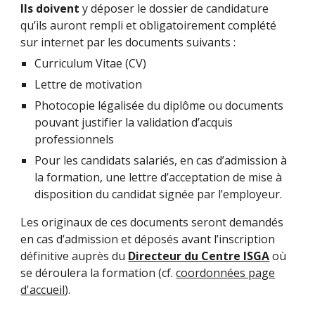
Ils doivent
y déposer le dossier de candidature
qu’ils auront rempli et obligatoirement complété
sur internet par les documents suivants :
Curriculum Vitae (CV)
Lettre de motivation
Photocopie légalisée du diplôme ou documents
pouvant justifier la validation d’acquis
professionnels
Pour les candidats salariés, en cas d’admission à
la formation, une lettre d’acceptation de mise à
disposition du candidat signée par l’employeur.
Les originaux de ces documents seront demandés
en cas d’admission et déposés avant l’inscription
définitive auprès du
Directeur du Centre ISGA
où
se déroulera la formation (cf.
coordonnées page
d'accueil
).