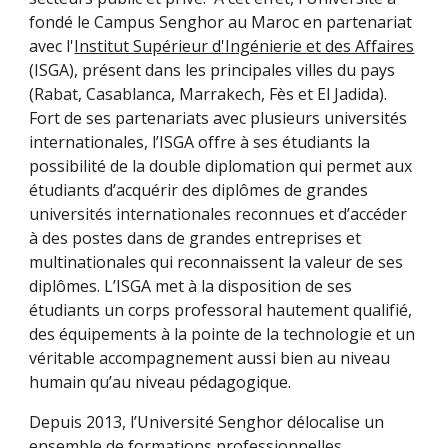
fondé le Campus Senghor au Maroc en partenariat
avec l'
Institut Supérieur d'Ingénierie et des Affaires
(ISGA), présent dans les principales villes du pays
(Rabat, Casablanca, Marrakech, Fès et El Jadida).
Fort de ses partenariats avec plusieurs universités
internationales, l’ISGA offre à ses étudiants la
possibilité de la double diplomation qui permet aux
étudiants d’acquérir des diplômes de grandes
universités internationales reconnues et d’accéder
à des postes dans de grandes entreprises et
multinationales qui reconnaissent la valeur de ses
diplômes. L’ISGA met à la disposition de ses
étudiants un corps professoral hautement qualifié,
des équipements à la pointe de la technologie et un
véritable accompagnement aussi bien au niveau
humain qu’au niveau pédagogique.
Depuis 2013, l’Université Senghor délocalise un
ensemble de formations professionnelles