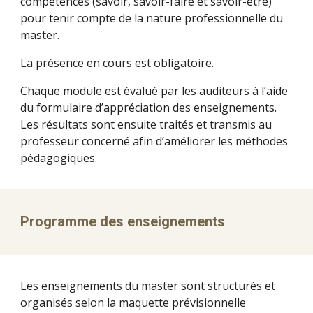
compétences (savoir, savoir-faire et savoir-être)
pour tenir compte de la nature professionnelle du
master.
La présence en cours est obligatoire.
Chaque module est évalué par les auditeurs à l’aide
du formulaire d’appréciation des enseignements.
Les résultats sont ensuite traités et transmis au
professeur concerné afin d’améliorer les méthodes
pédagogiques.
Programme des enseignements
Les enseignements du master sont structurés et
organisés selon la maquette prévisionnelle