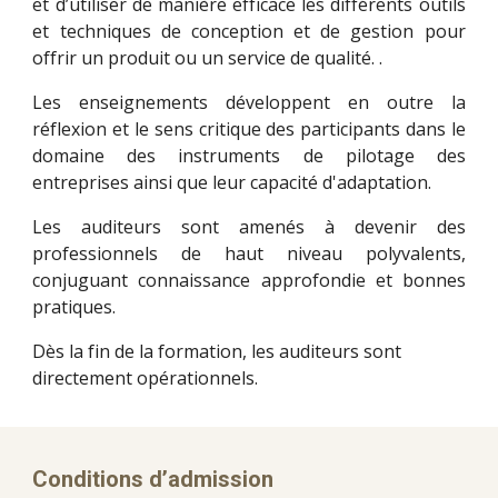
et d’utiliser de manière efficace les différents outils
et techniques de conception et de gestion pour
offrir un produit ou un service de qualité. .
Les enseignements développent en outre la
réflexion et le sens critique des participants dans le
domaine des instruments de pilotage des
entreprises ainsi que leur capacité d'adaptation.
Les auditeurs sont amenés à devenir des
professionnels de haut niveau polyvalents,
conjuguant connaissance approfondie et bonnes
pratiques.
Dès la fin de la formation, les auditeurs sont
directement opérationnels.
Conditions d’admission