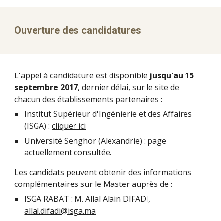
Ouverture des candidatures
L'appel à candidature est disponible
jusqu'au 15
septembre 2017
, dernier délai, sur le site de
chacun des établissements partenaires :
Institut Supérieur d'Ingénierie et des Affaires
(ISGA) :
cliquer ici
Université Senghor (Alexandrie) : page
actuellement consultée.
Les candidats peuvent obtenir des informations
complémentaires sur le Master auprès de :
ISGA RABAT : M. Allal Alain DIFADI,
allal.difadi@isga.ma