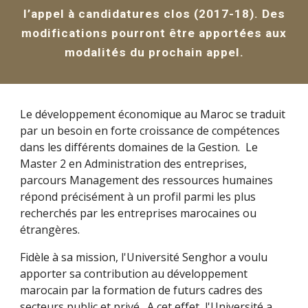
l’appel à candidatures clos (2017-18). Des
modifications pourront être apportées aux
modalités du prochain appel.
Le développement économique au Maroc se traduit
par un besoin en forte croissance de compétences
dans les différents domaines de la Gestion. Le
Master 2 en Administration des entreprises,
parcours Management des ressources humaines
répond précisément à un profil parmi les plus
recherchés par les entreprises marocaines ou
étrangères.
Fidèle à sa mission, l'Université Senghor a voulu
apporter sa contribution au développement
marocain par la formation de futurs cadres des
secteurs public et privé. A cet effet, l'Université a