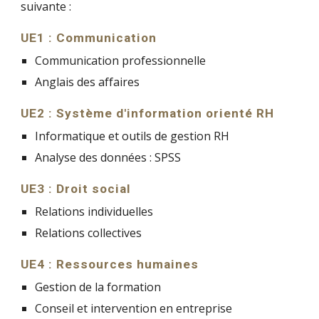
suivante :
UE1 : Communication
Communication professionnelle
Anglais des affaires
UE2 : Système d'information orienté RH
Informatique et outils de gestion RH
Analyse des données : SPSS
UE3 : Droit social
Relations individuelles
Relations collectives
UE4 : Ressources humaines
Gestion de la formation
Conseil et intervention en entreprise