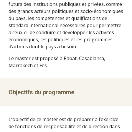
futurs des institutions publiques et privées, comme
des grands acteurs politiques et socio-économiques
du pays, les compétences et qualifications de
standard international nécessaires pour permettre
à ceux-ci de conduire et développer les activités
économiques, les politiques et les programmes
d’actions dont le pays a besoin.
Le master est proposé à Rabat, Casablanca,
Marrakech et Fès.
Objectifs du programme
L'objectif de ce master est de préparer à l’exercice
de fonctions de responsabilité et de direction dans