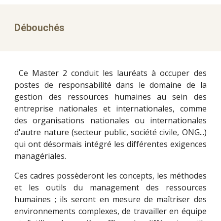
Débouchés
Ce Master 2 conduit les lauréats à occuper des
postes de responsabilité dans le domaine de la
gestion des ressources humaines au sein des
entreprise nationales et internationales, comme
des organisations nationales ou internationales
d'autre nature (secteur public, société civile, ONG...)
qui ont désormais intégré les différentes exigences
managériales.
Ces cadres possèderont les concepts, les méthodes
et les outils du management des ressources
humaines ; ils seront en mesure de maîtriser des
environnements complexes, de travailler en équipe