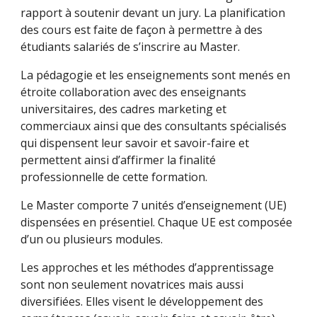
rapport à soutenir devant un jury. La planification
des cours est faite de façon à permettre à des
étudiants salariés de s’inscrire au Master.
La pédagogie et les enseignements sont menés en
étroite collaboration avec des enseignants
universitaires, des cadres marketing et
commerciaux ainsi que des consultants spécialisés
qui dispensent leur savoir et savoir-faire et
permettent ainsi d’affirmer la finalité
professionnelle de cette formation.
Le Master comporte 7 unités d’enseignement (UE)
dispensées en présentiel. Chaque UE est composée
d’un ou plusieurs modules.
Les approches et les méthodes d’apprentissage
sont non seulement novatrices mais aussi
diversifiées. Elles visent le développement des