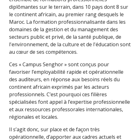
diplômantes sur le terrain, dans 10 pays dont 8 sur
le continent africain, au premier rang desquels le
Maroc. La formation professionnalisante dans les
domaines de la gestion et du management des
secteurs public et privé, de la santé publique, de
l'environnement, de la culture et de l'éducation sont
au cœur de ses compétences.
Ces « Campus Senghor » sont conçus pour
favoriser l’employabilité rapide et opérationnelle
des auditeurs, en réponse aux besoins réels du
continent africain exprimés par les acteurs
professionnels. C’est pourquoi ces filières
spécialisées font appel à l’expertise professionnelle
et aux ressources professorales internationales,
régionales et locales.
Il s’agit donc, sur place et de façon très
opérationnelle, d’apporter aux cadres actuels et