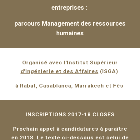
entreprises :
parcours Management des ressources
humaines
Organisé avec l'
Institut Supérieur
d'Ingénierie et des Affaires
(ISGA)
à Rabat, Casablanca, Marrakech et Fès
INSCRIPTIONS 2017-18 CLOSES
Prochain appel à candidatures à paraître
en 2018. Le texte ci-dessous est celui de