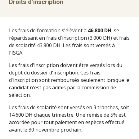
Droits d’inscription
Les frais de formation s'élèvent à
46.800 DH
, se
répartissant en frais d'inscription (3.000 DH) et frais
de scolarité 43.800 DH. Les frais sont versés à
l'ISGA.
Les frais d'inscription doivent être versés lors du
dépôt du dossier d'inscription. Ces frais
d'inscription sont remboursés seulement lorsque le
candidat n'est pas admis par la commission de
sélection.
Les frais de scolarité sont versés en 3 tranches, soit
14.600 DH chaque trimestre. Une remise de 5% est
accordée pour tout paiement en espèces effectué
avant le 30 novembre prochain.