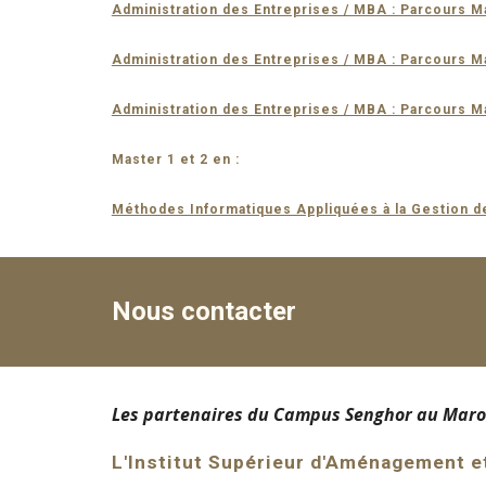
Administration des Entreprises / MBA : Parcours M
Administration des Entreprises / MBA : Parcours
Administration des Entreprises / MBA : Parcours M
Master 1 et 2 en :
Méthodes Informatiques Appliquées à la Gestion d
Nous contacter
Les partenaires du Campus Senghor au Maro
L'Institut Supérieur d'Aménagement e