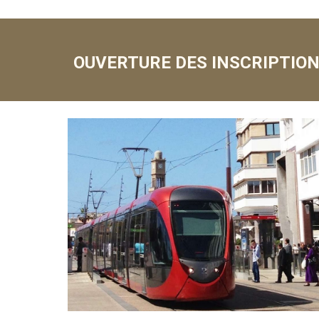
OUVERTURE DES INSCRIPTION