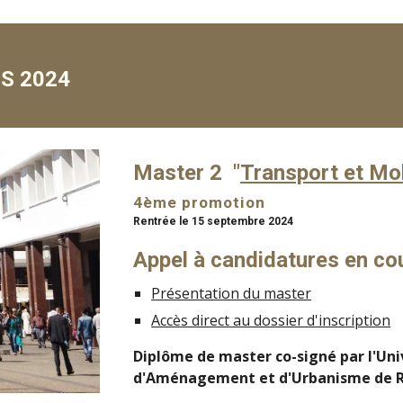
S 2024
Master 2 "
Transport et Mob
4ème promotion
Rentrée le 15 septembre 2024
Appel à candidatures en co
Présentation du master
Accès direct au dossier d'inscription
Diplôme de master co-signé par l'Univ
d'Aménagement et d'Urbanisme de R