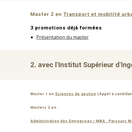
Master 2 en
Transport et mobilité urb
3 promotions déjà formées
Présentation du master
2. avec l'Institut Supérieur d'In
Master 1 en
Sciences de gestion
(Appel à candidat
Masters 2 en :
Administration des Entreprises / MBA : Parcours 