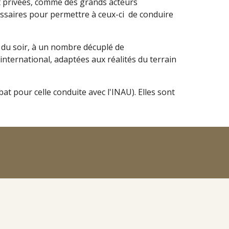
 et privées, comme des grands acteurs
essaires pour permettre à ceux-ci de conduire
 du soir, à un nombre décuplé de
international, adaptées aux réalités du terrain
 pour celle conduite avec l'INAU). Elles sont