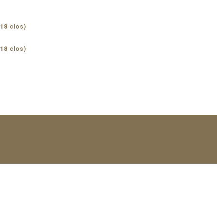
18 clos)
18 clos)